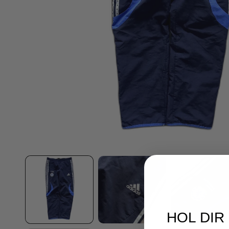
HOL DIR