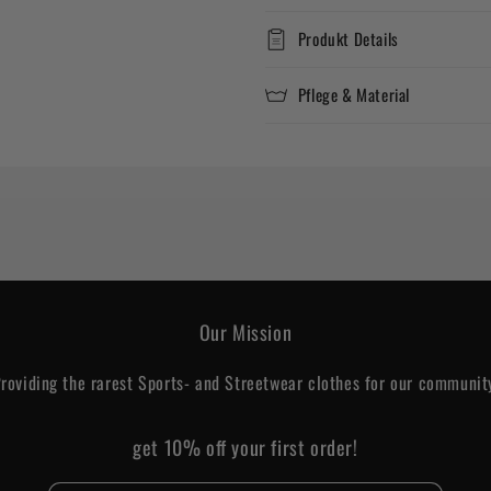
Produkt Details
Pflege & Material
Our Mission
roviding the rarest Sports- and Streetwear clothes for our communit
get 10% off your first order!